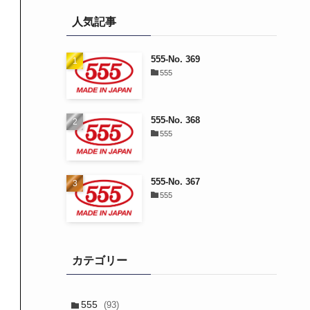
人気記事
555-No. 369
555
555-No. 368
555
555-No. 367
555
カテゴリー
555
(93)