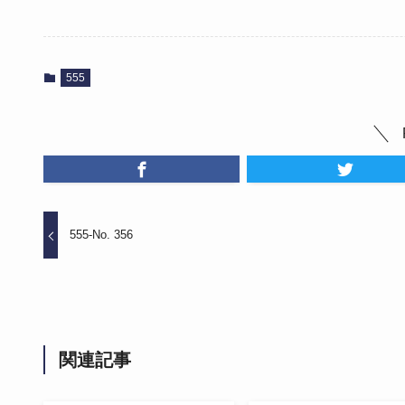
555
555-No. 356
関連記事