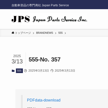
自動車部品の専門商社 Japan Parts Service
トップページ
BRANDNEWS
555
2025
555-No. 357
3/13
2025年3月13日
2025年3月13日
555
PDFdata
-download