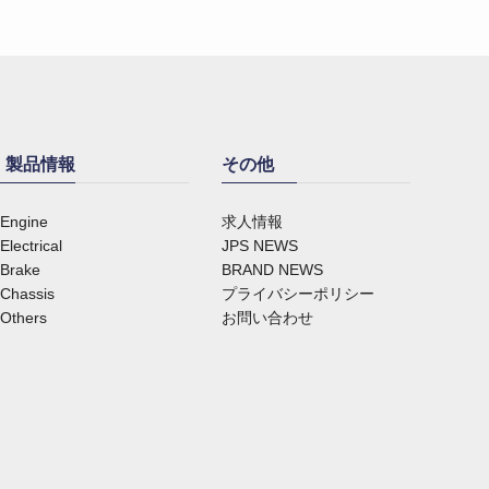
製品情報
その他
Engine
求人情報
Electrical
JPS NEWS
Brake
BRAND NEWS
Chassis
プライバシーポリシー
Others
お問い合わせ