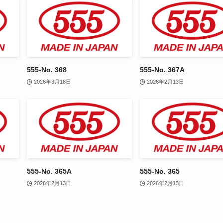
555-No. 368
555-No. 367A
2026年3月18日
2026年2月13日
555-No. 365A
555-No. 365
2026年2月13日
2026年2月13日