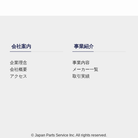
会社案内
事業紹介
企業理念
事業内容
会社概要
メーカー一覧
アクセス
取引実績
©
Japan Parts Service Inc. All rights reserved.