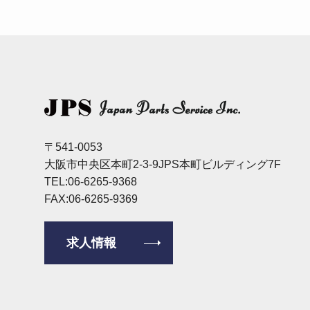
〒541-0053
大阪市中央区本町2-3-9JPS本町ビルディング7F
TEL:06-6265-9368
FAX:06-6265-9369
求人情報