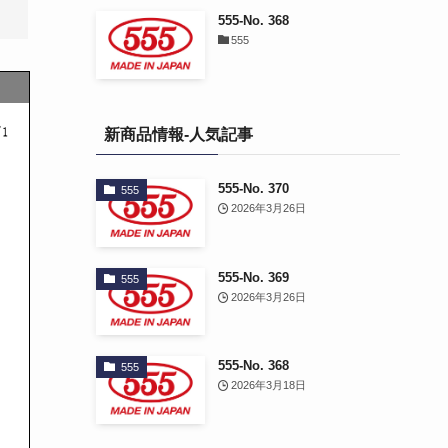
555-No. 368
555
新商品情報-人気記事
555-No. 370
555
2026年3月26日
555-No. 369
555
2026年3月26日
555-No. 368
555
2026年3月18日