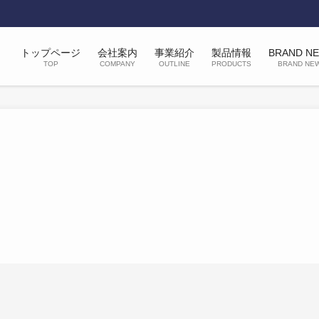
トップページ
会社案内
事業紹介
製品情報
BRAND N
TOP
COMPANY
OUTLINE
PRODUCTS
BRAND NE