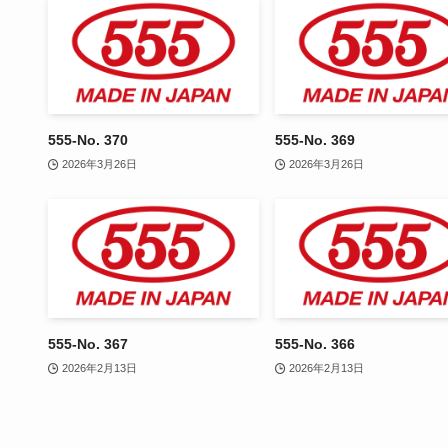
555-No. 370
555-No. 369
2026年3月26日
2026年3月26日
555-No. 367
555-No. 366
2026年2月13日
2026年2月13日