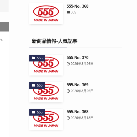
555-No. 368
555
新商品情報-人気記事
555-No. 370
555
2026年3月26日
555-No. 369
555
2026年3月26日
555-No. 368
555
2026年3月18日