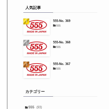
人気記事
555-No. 369
555
555-No. 368
555
555-No. 367
555
カテゴリー
555
(93)