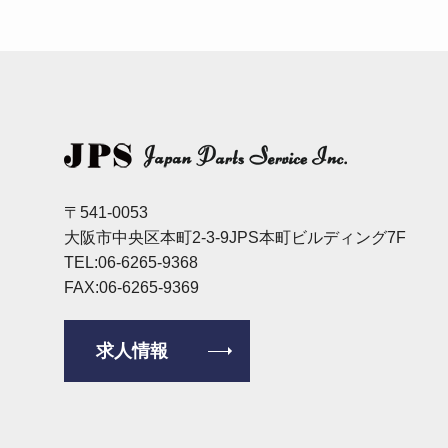
〒541-0053
大阪市中央区本町2-3-9JPS本町ビルディング7F
TEL:06-6265-9368
FAX:06-6265-9369
求人情報