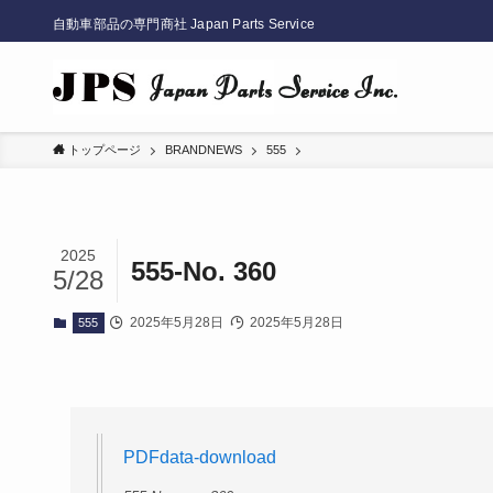
自動車部品の専門商社 Japan Parts Service
トップページ
BRANDNEWS
555
2025
555-No. 360
5/28
2025年5月28日
2025年5月28日
555
PDFdata
-download