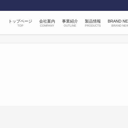
トップページ
会社案内
事業紹介
製品情報
BRAND N
TOP
COMPANY
OUTLINE
PRODUCTS
BRAND NE