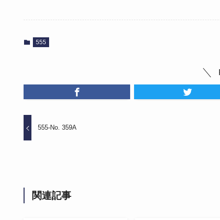
555
555-No. 359A
関連記事