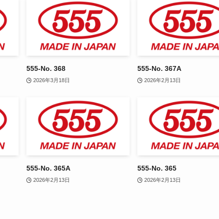
555-No. 368
555-No. 367A
2026年3月18日
2026年2月13日
555-No. 365A
555-No. 365
2026年2月13日
2026年2月13日