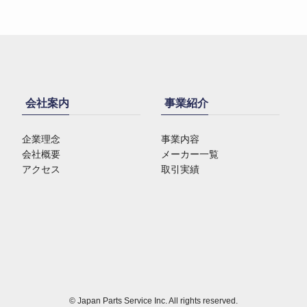
会社案内
事業紹介
企業理念
事業内容
会社概要
メーカー一覧
アクセス
取引実績
©
Japan Parts Service Inc. All rights reserved.