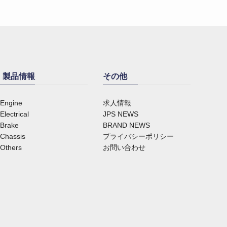
製品情報
その他
Engine
求人情報
Electrical
JPS NEWS
Brake
BRAND NEWS
Chassis
プライバシーポリシー
Others
お問い合わせ