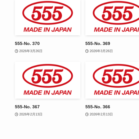
555-No. 370
555-No. 369
2026年3月26日
2026年3月26日
555-No. 367
555-No. 366
2026年2月13日
2026年2月13日