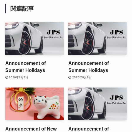
関連記事
Announcement of
Announcement of
Summer Holidays
Summer Holidays
2026年8月7日
2025年8月8日
Announcement of New
Announcement of