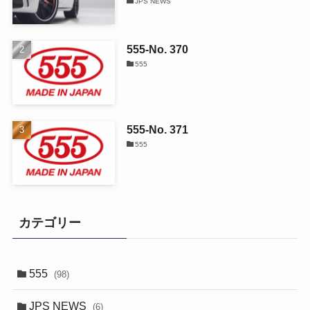
JPS NEWS
555-No. 370
555
555-No. 371
555
カテゴリー
555
(98)
JPS NEWS
(6)