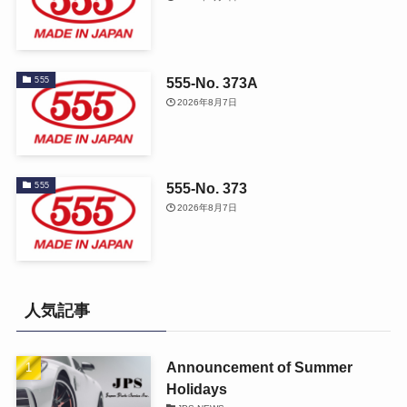
555-No. 373A
555
2026年8月7日
555-No. 373
555
2026年8月7日
人気記事
Announcement of Summer
Holidays