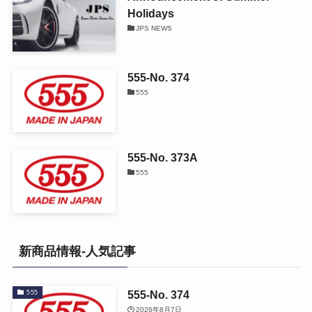
Holidays
JPS NEWS
555-No. 374
555
555-No. 373A
555
新商品情報-人気記事
555-No. 374
555
2026年8月7日