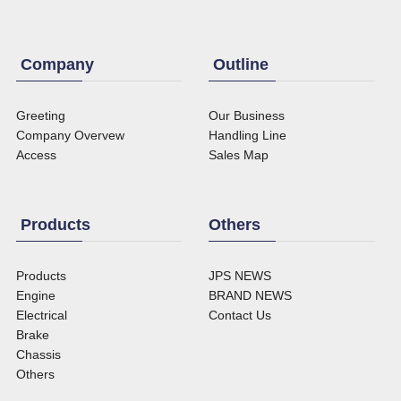
Company
Outline
Greeting
Our Business
Company Overvew
Handling Line
Access
Sales Map
Products
Others
Products
JPS NEWS
Engine
BRAND NEWS
Electrical
Contact Us
Brake
Chassis
Others